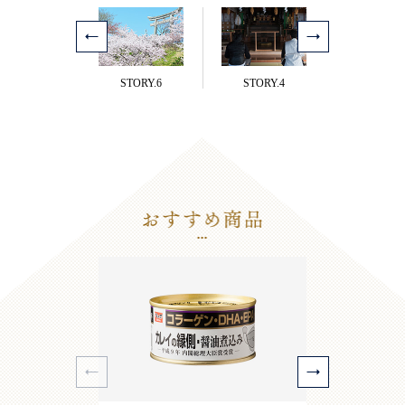
STORY.6
STORY.4